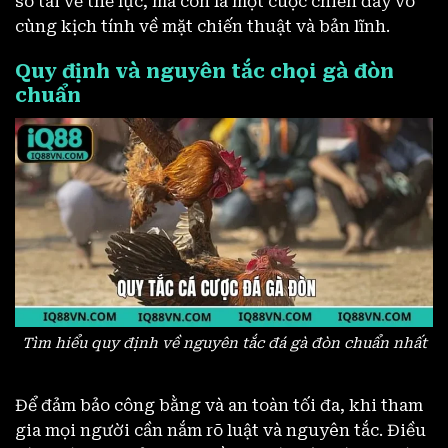
so tài về thể lực, mà còn là một cuộc chiến đầy vô
cùng kịch tính về mặt chiến thuật và bản lĩnh.
Quy định và nguyên tắc chọi gà đòn
chuẩn
Tìm hiểu quy định về nguyên tắc đá gà đòn chuẩn nhất
Để đảm bảo công bằng và an toàn tối đa, khi tham
gia mọi người cần nắm rõ luật và nguyên tắc. Điều