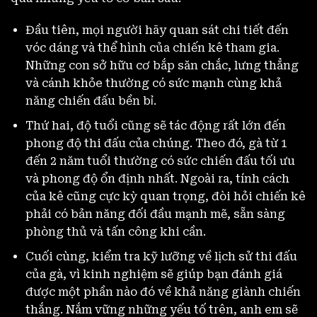
Đầu tiên, mọi người hãy quan sát chi tiết đến
vóc dáng và thể hình của chiến kê tham gia.
Những con sở hữu cơ bắp săn chắc, lưng thẳng
và cánh khỏe thường có sức mạnh cùng khả
năng chiến đấu bền bỉ.
Thứ hai, độ tuổi cũng sẽ tác động rất lớn đến
phong độ thi đấu của chúng. Theo đó, gà từ 1
đến 2 năm tuổi thường có sức chiến đấu tối ưu
và phong độ ổn định nhất. Ngoài ra, tính cách
của kê cũng cực kỳ quan trọng, đòi hỏi chiến kê
phải có bản năng đối đầu mạnh mẽ, sẵn sàng
phòng thủ và tấn công khi cần.
Cuối cùng, kiểm tra kỹ lưỡng về lịch sử thi đấu
của gà, vì kinh nghiệm sẽ giúp bạn đánh giá
được một phần nào đó về khả năng giành chiến
thắng. Nắm vững những yếu tố trên, anh em sẽ