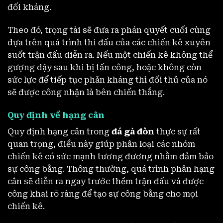
đối kháng.
Theo đó, trọng tài sẽ đưa ra phán quyết cuối cùng
dựa trên quá trình thi đấu của các chiến kê xuyên
suốt trận đấu diễn ra. Nếu một chiến kê không thể
gượng dậy sau khi bị tấn công, hoặc không còn
sức lực để tiếp tục phản kháng thì đối thủ của nó
sẽ được công nhận là bên chiến thắng.
Quy định về hạng cân
Quy định hạng cân trong
đá gà đòn
thực sự rất
quan trọng, điều này giúp phân loại các nhóm
chiến kê có sức mạnh tương đương nhằm đảm bảo
sự công bằng. Thông thường, quá trình phân hạng
cân sẽ diễn ra ngay trước thềm trận đấu và được
công khai rõ ràng để tạo sự công bằng cho mọi
chiến kê.