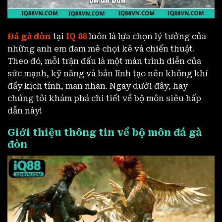
Đá gà đòn
tại
IQ 88
luôn là lựa chọn lý tưởng của
những anh em đam mê chọi kê và chiến thuật.
Theo đó, mỗi trận đấu là một màn trình diễn của
sức mạnh, kỹ năng và bản lĩnh tạo nên không khí
đầy kịch tính, mãn nhãn. Ngay dưới đây, hãy
chúng tôi khám phá chi tiết về bộ môn siêu hấp
dẫn này!
Giới thiệu thông tin về bộ môn đá gà
đòn