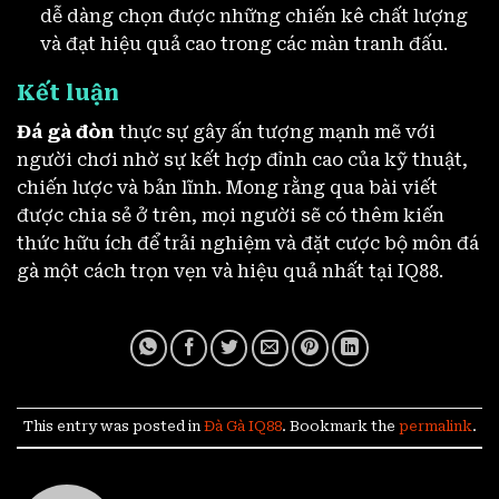
dễ dàng chọn được những chiến kê chất lượng
và đạt hiệu quả cao trong các màn tranh đấu.
Kết luận
Đá gà đòn
thực sự gây ấn tượng mạnh mẽ với
người chơi nhờ sự kết hợp đỉnh cao của kỹ thuật,
chiến lược và bản lĩnh. Mong rằng qua bài viết
được chia sẻ ở trên, mọi người sẽ có thêm kiến
thức hữu ích để trải nghiệm và đặt cược bộ môn đá
gà một cách trọn vẹn và hiệu quả nhất tại IQ88.
This entry was posted in
Đà Gà IQ88
. Bookmark the
permalink
.