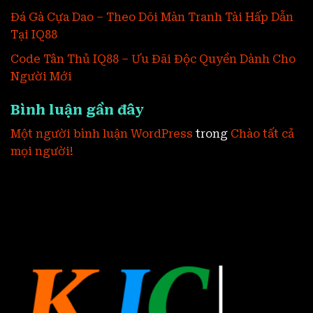
Đá Gà Cựa Dao – Theo Dõi Màn Tranh Tài Hấp Dẫn
Tại IQ88
Code Tân Thủ IQ88 – Ưu Đãi Độc Quyền Dành Cho
Người Mới
Bình luận gần đây
Một người bình luận WordPress
trong
Chào tất cả
mọi người!