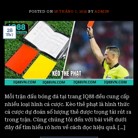
POSTED ON
28 THÁNG 7, 2025
BY
ADMIN
28
Th7
Mỗi trận đấu bóng đá tại trang IQ88 đều cung cấp
nhiều loại hình cá cược. Kèo thẻ phạt là hình thức
cá cược dự đoán số lượng thẻ được trọng tài rút ra
trong trận. Cùng chúng tôi đến với bài viết dưới
đây để tìm hiểu rõ hơn về cách đọc hiệu quả. […]