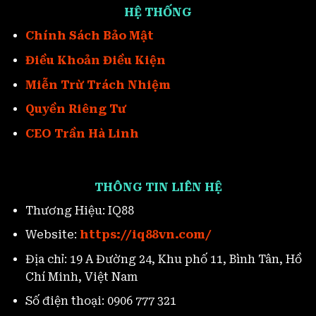
HỆ THỐNG
Chính Sách Bảo Mật
Điều Khoản Điều Kiện
Miễn Trừ Trách Nhiệm
Quyền Riêng Tư
CEO Trần Hà Linh
THÔNG TIN LIÊN HỆ
Thương Hiệu: IQ88
Website:
https://iq88vn.com/
Địa chỉ: 19 A Đường 24, Khu phố 11, Bình Tân, Hồ
Chí Minh, Việt Nam
Số điện thoại: 0906 777 321