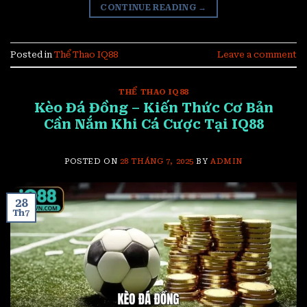
CONTINUE READING
→
Posted in
Thể Thao IQ88
Leave a comment
THỂ THAO IQ88
Kèo Đá Đồng – Kiến Thức Cơ Bản
Cần Nắm Khi Cá Cược Tại IQ88
POSTED ON
28 THÁNG 7, 2025
BY
ADMIN
28
Th7