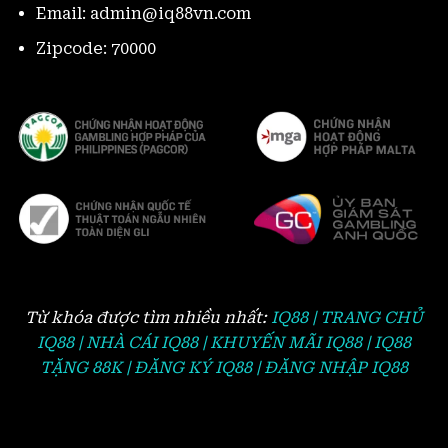
Email:
admin@iq88vn.com
Zipcode: 70000
Từ khóa được tìm nhiều nhất:
IQ88 | TRANG CHỦ
IQ88 | NHÀ CÁI IQ88 | KHUYẾN MÃI IQ88 | IQ88
TẶNG 88K | ĐĂNG KÝ IQ88 | ĐĂNG NHẬP IQ88