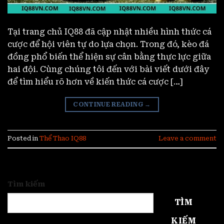
Tại trang chủ IQ88 đã cập nhật nhiều hình thức cá
cược để hội viên tự do lựa chọn. Trong đó, kèo đá
đồng phổ biến thể hiện sự cân bằng thực lực giữa
hai đội. Cùng chúng tôi đến với bài viết dưới đây
để tìm hiểu rõ hơn về kiến thức cá cược […]
CONTINUE READING
→
Posted in
Thể Thao IQ88
Leave a comment
Tìm kiếm
TÌM
KIẾM